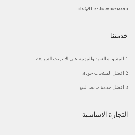
المنتج
info@fhis-dispenser.com
خدمتنا
1. المشورة الفنية والمهنية على الانترنت السريعة
2. أفضل المنتجات جودة.
3. أفضل خدمة ما بعد البيع
التجارة الاساسية