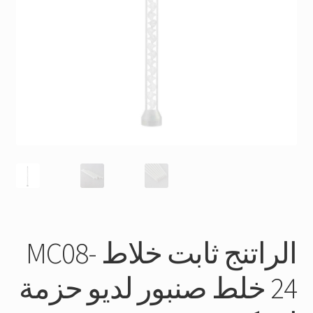
الراتنج ثابت خلاط MC08-
24 خلط صنبور لديو حزمة