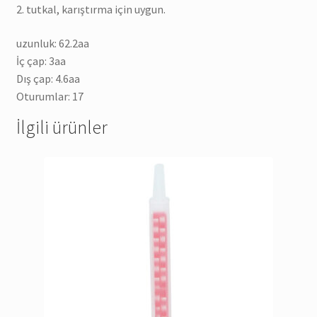
2. tutkal, karıştırma için uygun.
uzunluk: 62.2aa
İç çap: 3aa
Dış çap: 4.6aa
Oturumlar: 17
İlgili ürünler