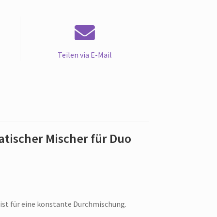
Teilen via E-Mail
tatischer Mischer für Duo
 ist für eine konstante Durchmischung.