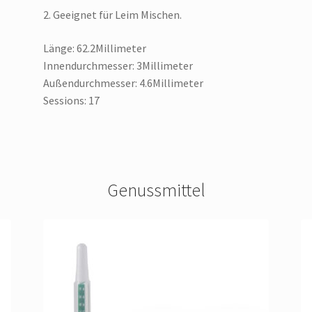
2. Geeignet für Leim Mischen.
Länge: 62.2Millimeter
Innendurchmesser: 3Millimeter
Außendurchmesser: 4.6Millimeter
Sessions: 17
Genussmittel