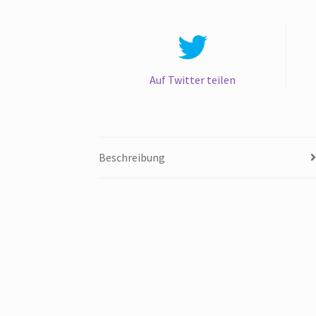
Auf Twitter teilen
Beschreibung