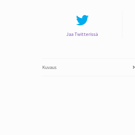
Jaa Twitterissä
Kuvaus