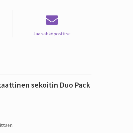
Jaa sähköpostitse
taattinen sekoitin Duo Pack
ittaen.