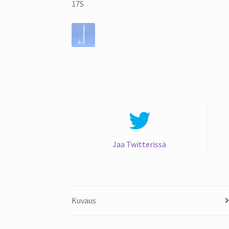
Jaa Twitterissä
Kuvaus