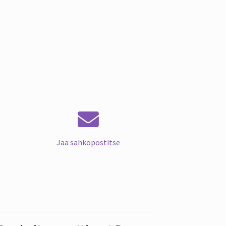
Jaa sähköpostitse