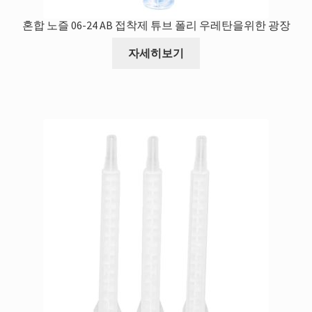
혼합 노즐 06-24 AB 접착제 튜브 폴리 우레탄을위한 광장
자세히보기