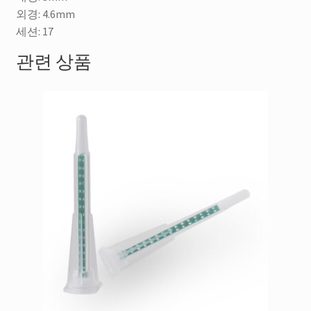
외경: 4.6mm
세션: 17
관련 상품