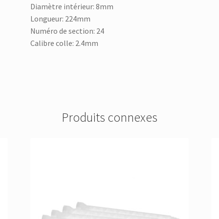
Diamètre intérieur: 8mm
Longueur: 224mm
Numéro de section: 24
Calibre colle: 2.4mm
Produits connexes