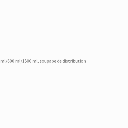
ml/600 ml/1500 ml, soupape de distribution