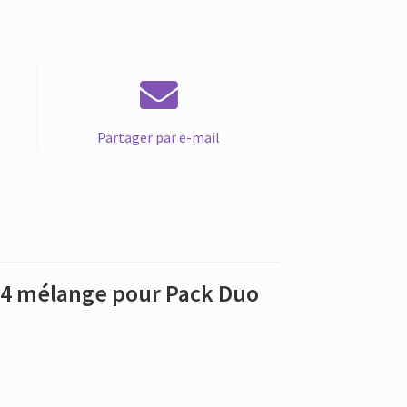
Partager par e-mail
24 mélange pour Pack Duo