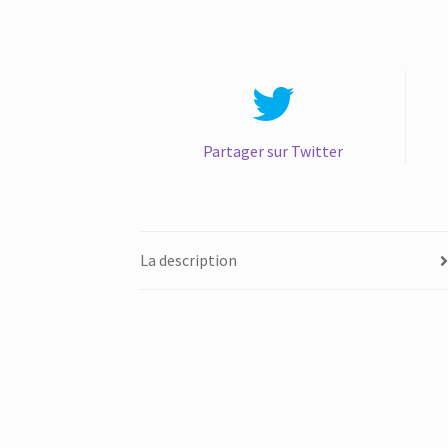
Partager sur Twitter
La description