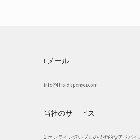
Eメール
info@fhis-dispenser.com
当社のサービス
1. オンライン速いプロの技術的なアドバイ