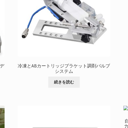
デ
冷凍とABカートリッジブラケット調剤バルブ
システム
続きを読む