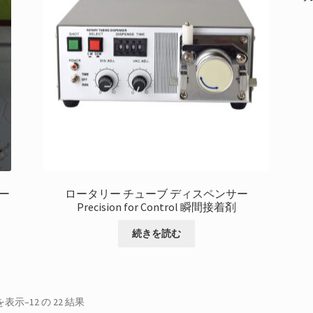
ー
ロータリー チューブ ディスペンサー
Precision for Control 瞬間接着剤
続きを読む
最
を表示–12 の 22 結果