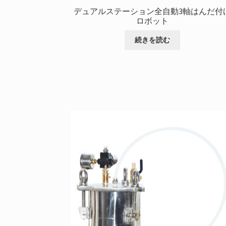
デュアルステーション全自動3軸はんだ付
ロボット
続きを読む