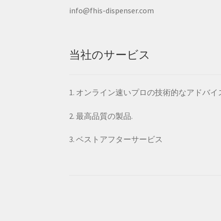
info@fhis-dispenser.com
当社のサービス
1. オンライン速いプロの技術的なアドバイ
2. 最高品質の製品.
3. ベストアフターサービス