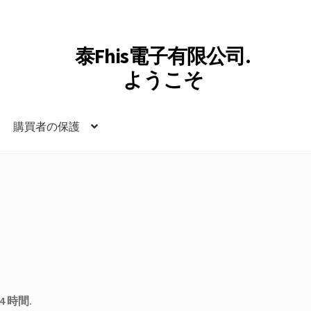
泰Fhis電子有限公司.
ようこそ
購買者の保護
 時間.