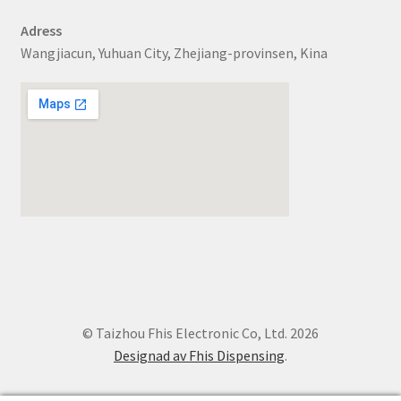
Adress
Wangjiacun, Yuhuan City, Zhejiang-provinsen, Kina
© Taizhou Fhis Electronic Co, Ltd. 2026
Designad av Fhis Dispensing
.