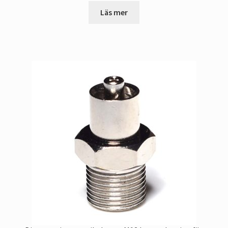
Läs mer