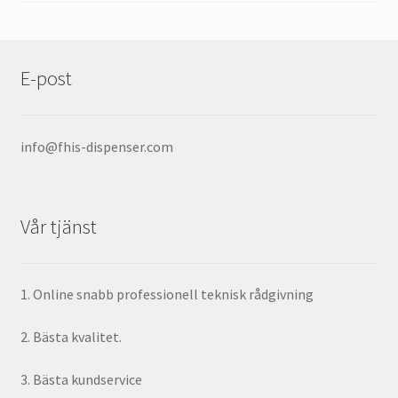
E-post
info@fhis-dispenser.com
Vår tjänst
1. Online snabb professionell teknisk rådgivning
2. Bästa kvalitet.
3. Bästa kundservice