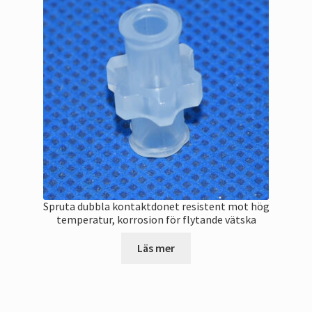
Spruta dubbla kontaktdonet resistent mot hög
temperatur, korrosion för flytande vätska
Läs mer