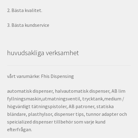
2. Bästa kvalitet.
3. Bästa kundservice
huvudsakliga verksamhet
vårt varumärke: Fhis Dispensing
automatisk dispenser, halvautomatisk dispenser, AB lim
fyllningsmaskin,utmatningsventil, trycktank,medium /
högvärdigt tätningspistoler, AB patroner, statiska
bländare, plasthylsor, dispenser tips, tunnor adapter och
speicialized dispenser tillbehör som varje kund
efterfrågan.