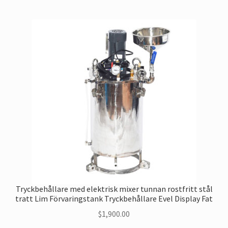
Tryckbehållare med elektrisk mixer tunnan rostfritt stål
tratt Lim Förvaringstank Tryckbehållare Evel Display Fat
$
1,900.00