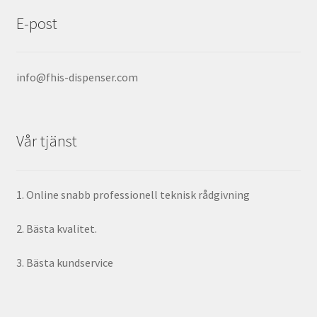
E-post
info@fhis-dispenser.com
Vår tjänst
1. Online snabb professionell teknisk rådgivning
2. Bästa kvalitet.
3. Bästa kundservice