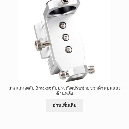
สามแกนตลับ Bracket กับประณีตปรับซ้ายขวาด้านบนและ
ด้านหลัง
อ่านเพิ่มเติม