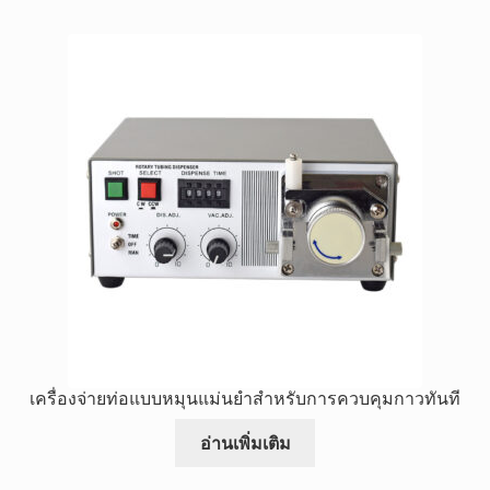
เครื่องจ่ายท่อแบบหมุนแม่นยำสำหรับการควบคุมกาวทันที
อ่านเพิ่มเติม