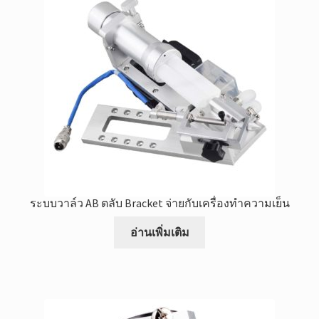
ระบบวาล์ว AB ตลับ Bracket จ่ายกับเครื่องทำความเย็น
อ่านเพิ่มเติม