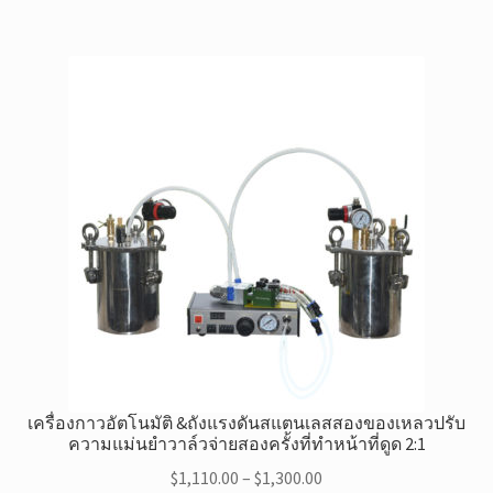
เครื่องกาวอัตโนมัติ &ถังแรงดันสแตนเลสสองของเหลวปรับ
ความแม่นยำวาล์วจ่ายสองครั้งที่ทำหน้าที่ดูด 2:1
ช่วง
$
1,110.00
–
$
1,300.00