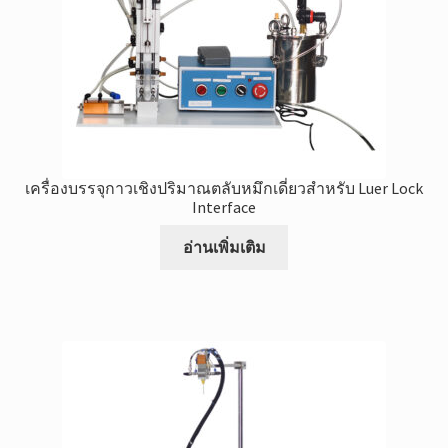
ผลิตภัณฑ์
เครื่องบรรจุกาวเชิงปริมาณตลับหมึกเดี่ยวสำหรับ Luer Lock
Interface
อ่านเพิ่มเติม