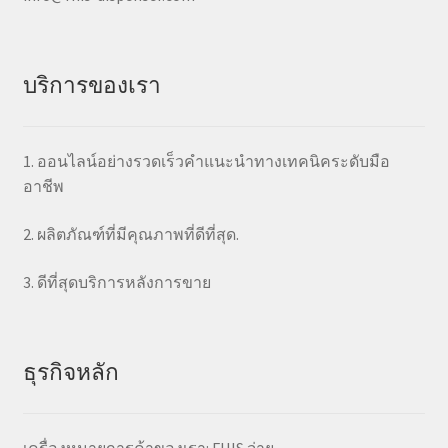
บริการของเรา
1. ออนไลน์อย่างรวดเร็วคำแนะนำทางเทคนิคระดับมือ
อาชีพ
2. ผลิตภัณฑ์ที่มีคุณภาพที่ดีที่สุด.
3. ดีที่สุดบริการหลังการขาย
ธุรกิจหลัก