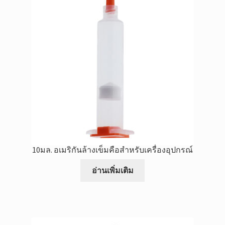
10มล. อเมริกันล้างเข็มคือสำหรับเครื่องอุปกรณ์
อ่านเพิ่มเติม