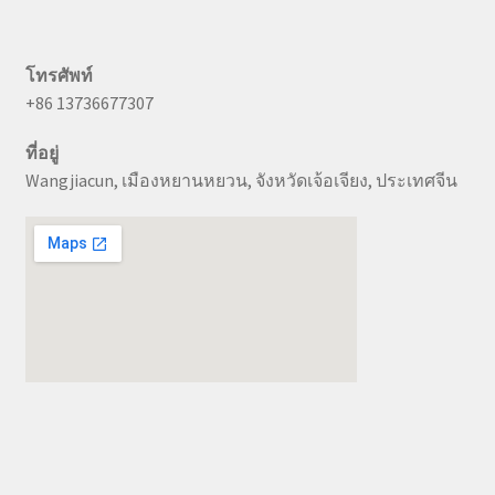
โทรศัพท์
+86 13736677307
ที่อยู่
Wangjiacun, เมืองหยานหยวน, จังหวัดเจ้อเจียง, ประเทศจีน