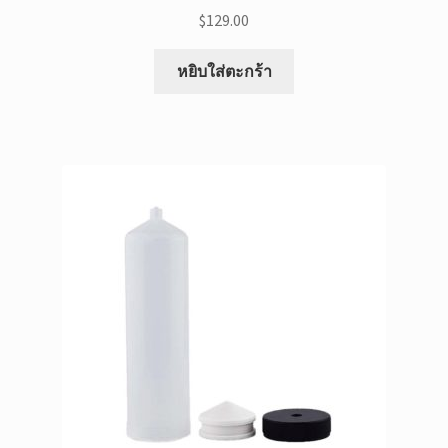
$
129.00
หยิบใส่ตะกร้า