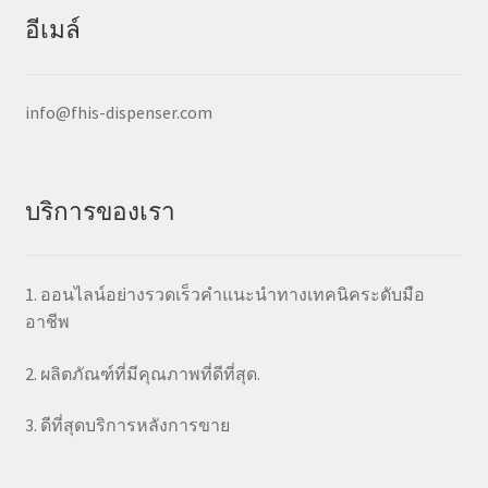
อีเมล์
info@fhis-dispenser.com
บริการของเรา
1. ออนไลน์อย่างรวดเร็วคำแนะนำทางเทคนิคระดับมือ
อาชีพ
2. ผลิตภัณฑ์ที่มีคุณภาพที่ดีที่สุด.
3. ดีที่สุดบริการหลังการขาย